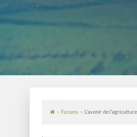
›
Forums
›
L’avenir de l’agriculture