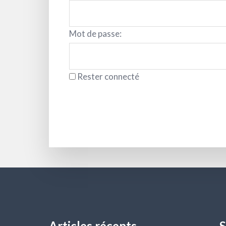
Mot de passe:
Rester connecté