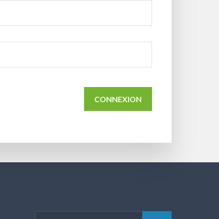
CONNEXION