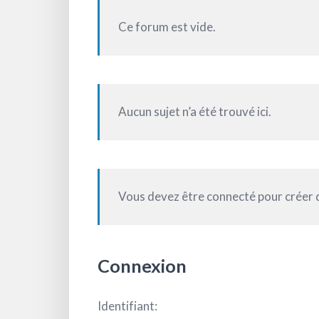
Ce forum est vide.
Aucun sujet n’a été trouvé ici.
Vous devez être connecté pour créer 
Connexion
Identifiant: