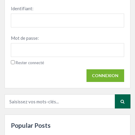
Identifiant:
Mot de passe:
Rester connecté
CONNEXION
Popular Posts