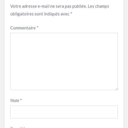
Votre adresse e-mail ne sera pas publiée.
Les champs
obligatoires sont indiqués avec
*
Commentaire
*
Nom
*