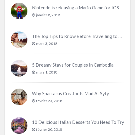
Nintendo is releasing a Mario Game for IOS
janvier 8, 2018
The Top Tips to Know Before Travelling to Utah
mars 3, 2018
5 Dreamy Stays for Couples In Cambodia
mars 1, 2018
Why Spartacus Creator Is Mad At Syfy
février 23, 2018
10 Delicious Italian Desserts You Need To Try
février 20, 2018