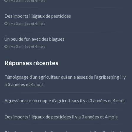
il y a 3 années et 4 mois
Des imports illégaux de pesticides
il y a 3 années et 4 mois
Un peu de fun avec des blagues
il y a 3 années et 4 mois
Réponses récentes
Témoignage d’un agriculteur qui en a assez de l’agribashing
il y
a 3 années et 4 mois
Agression sur un couple d’agriculteurs
il y a 3 années et 4 mois
Des imports illégaux de pesticides
il y a 3 années et 4 mois