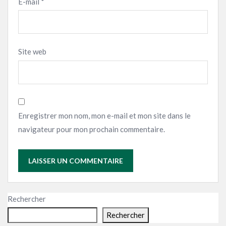
E-mail
*
Site web
Enregistrer mon nom, mon e-mail et mon site dans le
navigateur pour mon prochain commentaire.
Rechercher
Rechercher