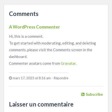
Comments
A WordPress Commenter
Hi, this is a comment.
To get started with moderating, editing, and deleting
comments, please visit the Comments screen in the
dashboard.
Commenter avatars come from
Gravatar
.
mars 17, 2023 at 8:16 am
-
Répondre
Subscribe
Laisser un commentaire