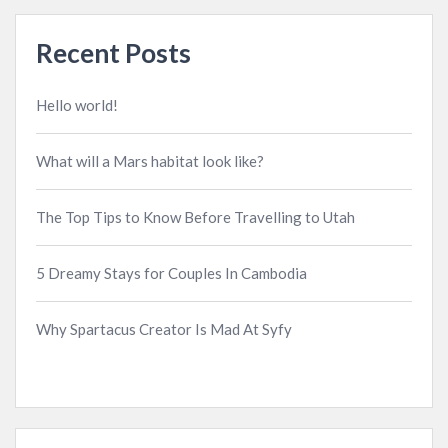
Recent Posts
Hello world!
What will a Mars habitat look like?
The Top Tips to Know Before Travelling to Utah
5 Dreamy Stays for Couples In Cambodia
Why Spartacus Creator Is Mad At Syfy