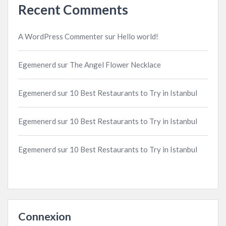
Recent Comments
A WordPress Commenter
sur
Hello world!
Egemenerd
sur
The Angel Flower Necklace
Egemenerd
sur
10 Best Restaurants to Try in Istanbul
Egemenerd
sur
10 Best Restaurants to Try in Istanbul
Egemenerd
sur
10 Best Restaurants to Try in Istanbul
Connexion