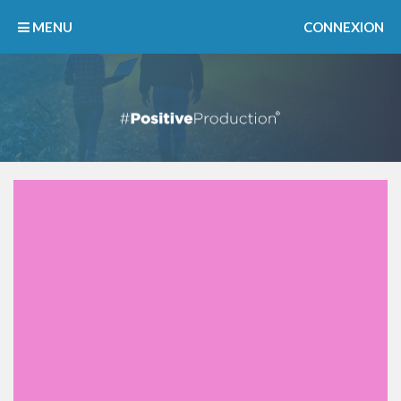
MENU
CONNEXION