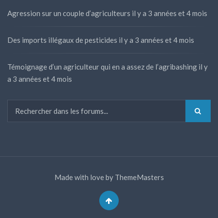
Agression sur un couple d’agriculteurs
il y a 3 années et 4 mois
Des imports illégaux de pesticides
il y a 3 années et 4 mois
Témoignage d’un agriculteur qui en a assez de l’agribashing
il y
a 3 années et 4 mois
Made with love by
ThemeMasters