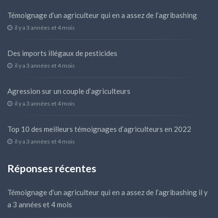
Témoignage d’un agriculteur qui en a assez de l’agribashing
il y a 3 années et 4 mois
Des imports illégaux de pesticides
il y a 3 années et 4 mois
Agression sur un couple d’agriculteurs
il y a 3 années et 4 mois
Top 10 des meilleurs témoignages d’agriculteurs en 2022
il y a 3 années et 4 mois
Réponses récentes
Témoignage d’un agriculteur qui en a assez de l’agribashing
il y
a 3 années et 4 mois