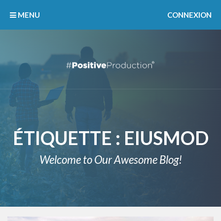
MENU
CONNEXION
ÉTIQUETTE :
EIUSMOD
Welcome to Our Awesome Blog!