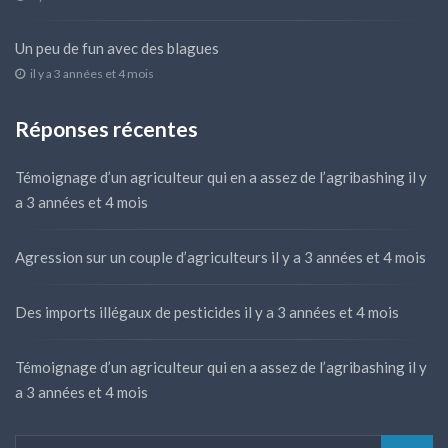
Un peu de fun avec des blagues
il y a 3 années et 4 mois
Réponses récentes
Témoignage d’un agriculteur qui en a assez de l’agribashing
il y
a 3 années et 4 mois
Agression sur un couple d’agriculteurs
il y a 3 années et 4 mois
Des imports illégaux de pesticides
il y a 3 années et 4 mois
Témoignage d’un agriculteur qui en a assez de l’agribashing
il y
a 3 années et 4 mois