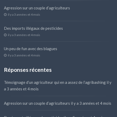
Agression sur un couple d’agriculteurs
il y a 3 années et 4 mois
Des imports illégaux de pesticides
il y a 3 années et 4 mois
Un peu de fun avec des blagues
il y a 3 années et 4 mois
Réponses récentes
Témoignage d’un agriculteur qui en a assez de l’agribashing
il y
a 3 années et 4 mois
Agression sur un couple d’agriculteurs
il y a 3 années et 4 mois