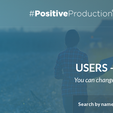
USERS 
You can change 