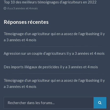
Top 10 des meilleurs témoignages d’agriculteurs en 2022
il y a 3 années et 4 mois
Réponses récentes
Témoignage d’un agriculteur qui en a assez de l’agribashing
il y
a 3 années et 4 mois
Agression sur un couple d’agriculteurs
il y a 3 années et 4 mois
Des imports illégaux de pesticides
il y a 3 années et 4 mois
Témoignage d’un agriculteur qui en a assez de l’agribashing
il y
a 3 années et 4 mois