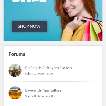
Forums
BlaBlagris & citoyens à la fois
Sujets:
1
Réponses:
0
L’avenir de l’agriculture
Sujets:
0
Réponses:
0