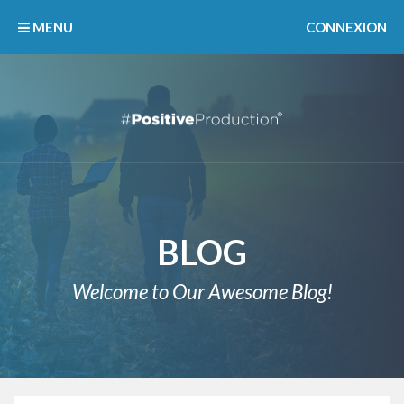
MENU
CONNEXION
BLOG
Welcome to Our Awesome Blog!