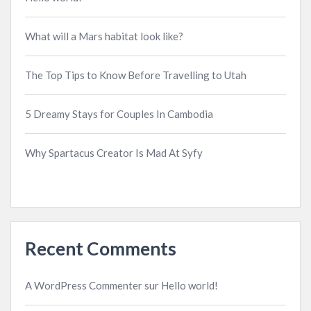
What will a Mars habitat look like?
The Top Tips to Know Before Travelling to Utah
5 Dreamy Stays for Couples In Cambodia
Why Spartacus Creator Is Mad At Syfy
Recent Comments
A WordPress Commenter
sur
Hello world!