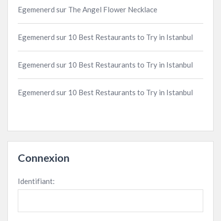
Egemenerd
sur
The Angel Flower Necklace
Egemenerd
sur
10 Best Restaurants to Try in Istanbul
Egemenerd
sur
10 Best Restaurants to Try in Istanbul
Egemenerd
sur
10 Best Restaurants to Try in Istanbul
Connexion
Identifiant: