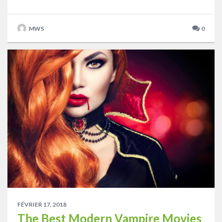
MWS
0
FÉVRIER 17, 2018
The Best Modern Vampire Movies