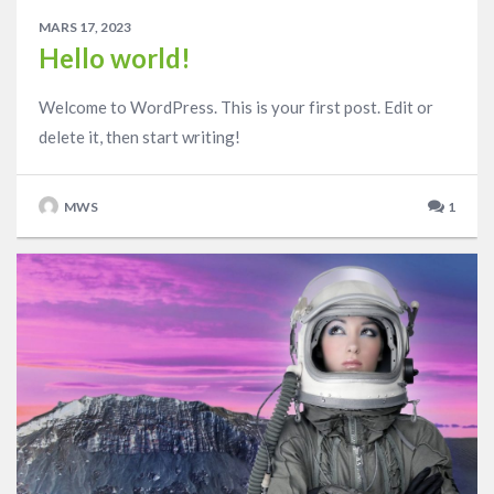
MARS 17, 2023
Hello world!
Welcome to WordPress. This is your first post. Edit or
delete it, then start writing!
MWS
1